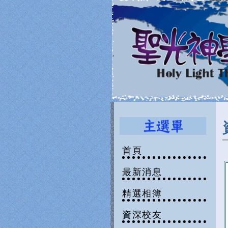
首頁
最新消息
精選相簿
資深校友