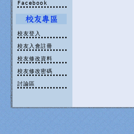
Facebook
校友登入
校友入會註冊
校友修改資料
校友修改密碼
討論區
;